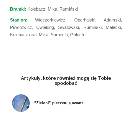
Bramki:
Kolebacz, Mika, Rumiński
Stadion:
Wieczorkiewicz, Operhalski, Adamski,
Piworowicz, Ćwielong, Swatowski, Rumiński, Malecki,
Kolebacz oraz Mika, Sarnecki, Gołuch
Artykuły, które również mogą się Tobie
spodobać
“Zieloni” pieczętują awans