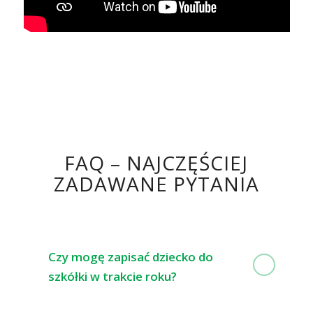
FAQ – NAJCZĘŚCIEJ
ZADAWANE PYTANIA
Czy mogę zapisać dziecko do
szkółki w trakcie roku?