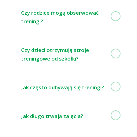
Czy rodzice mogą obserwować
treningi?
Czy dzieci otrzymują stroje
treningowe od szkółki?
Jak często odbywają się treningi?
Jak długo trwają zajęcia?