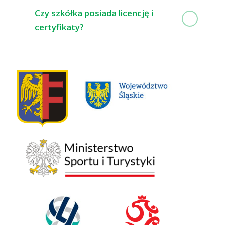
Czy szkółka posiada licencję i
certyfikaty?