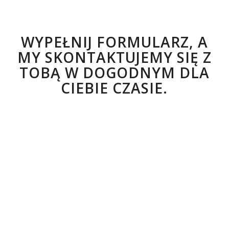
WYPEŁNIJ FORMULARZ, A
MY SKONTAKTUJEMY SIĘ Z
TOBĄ W DOGODNYM DLA
CIEBIE CZASIE.