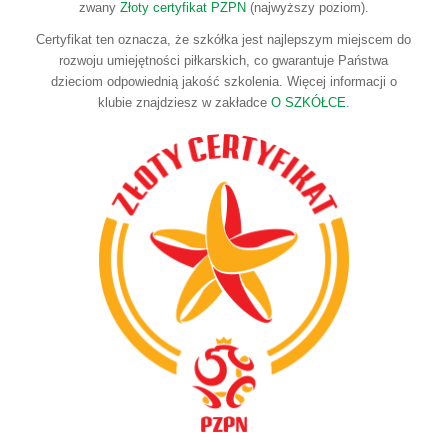
zwany
Złoty certyfikat PZPN
(najwyższy poziom).
Certyfikat ten oznacza, że szkółka jest najlepszym miejscem do
rozwoju umiejętności piłkarskich, co gwarantuje Państwa
dzieciom odpowiednią jakość szkolenia. Więcej informacji o
klubie znajdziesz w zakładce
O SZKÓŁCE
.