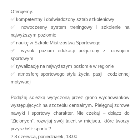
Oferujemy:
✅ kompetentny i doświadczony sztab szkoleniowy
✅ nowoczesny system treningowy i szkolenie na
najwyższym poziomie
✅ naukę w Szkole Mistrzostwa Sportowego
✅ wysoki poziom edukacji połączony z rozwojem
sportowym
✅ rywalizację na najwyższym poziomie w regionie
✅ atmosferę sportowego stylu życia, pasji i codziennej
motywacji
Podążaj ścieżką wytyczoną przez grono wychowanków
występujących na szczeblu centralnym. Pielęgnuj zdrowe
nawyki i sportowy charakter. Nie czekaj – dołącz do
“Zielonych”, rozwijaj swój talent w miejscu, które tworzy
przyszłość sportu ?
? 8 czerwca, poniedziałek, 13:00