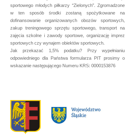
sportowego młodych piłkarzy “Zielonych”. Zgromadzone
w ten sposób środki zostaną spożytkowane na
dofinansowanie organizowanych obozów sportowych,
zakup treningowego sprzętu sportowego, transport na
zajęcia szkolne i zawody sportowe, organizację imprez
sportowych czy wynajem obiektów sportowych.
Jak przekazać 1,5% podatku? Przy wypełnianiu
odpowiedniego dla Państwa formularza PIT prosimy o
wskazanie następującego Numeru KRS: 0000153876